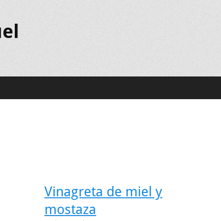
el
Vinagreta de miel y
mostaza