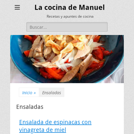
La cocina de Manuel
Recetas y apuntes de cocina
Buscar:
Inicio
»
Ensaladas
Ensaladas
Ensalada de espinacas con
vinagreta de miel