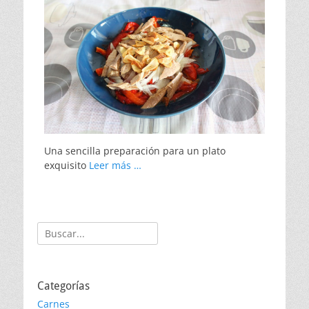
Una sencilla preparación para un plato
exquisito
Leer más …
Buscar:
Categorías
Carnes