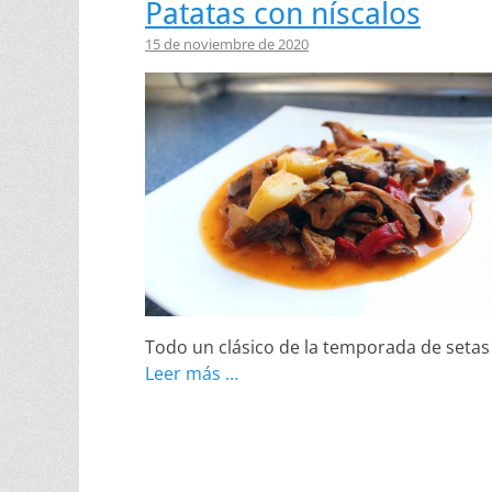
Patatas con níscalos
15 de noviembre de 2020
Todo un clásico de la temporada de setas
Leer más …