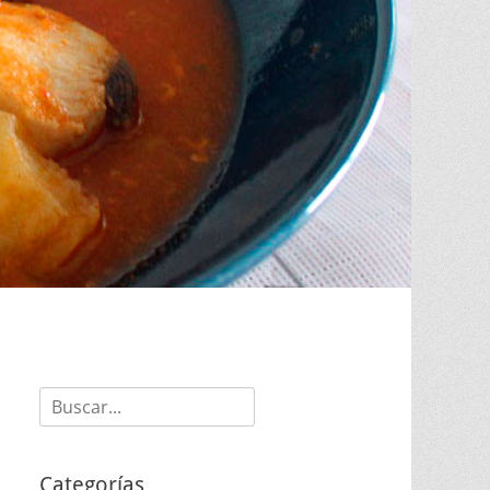
Buscar:
Categorías