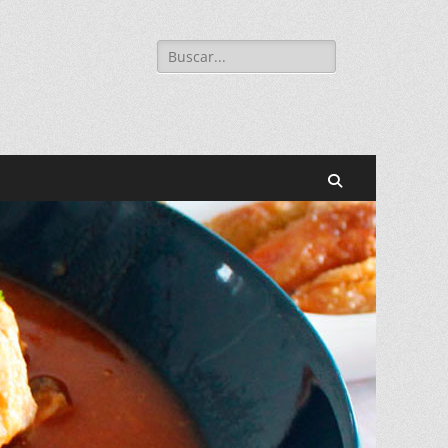
Buscar:
Buscar