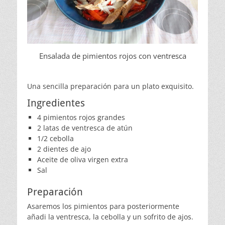
Ensalada de pimientos rojos con ventresca
Una sencilla preparación para un plato exquisito.
Ingredientes
4 pimientos rojos grandes
2 latas de ventresca de atún
1/2 cebolla
2 dientes de ajo
Aceite de oliva virgen extra
Sal
Preparación
Asaremos los pimientos para posteriormente
añadi la ventresca, la cebolla y un sofrito de ajos.